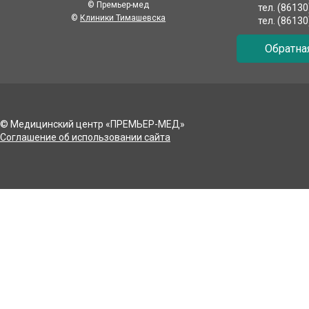
© Премьер-мед
тел. (8613
©
Клиники Тимашевска
тел. (8613
Обратна
© Медицинский центр «ПРЕМЬЕР-МЕД»
Соглашение об использовании сайта