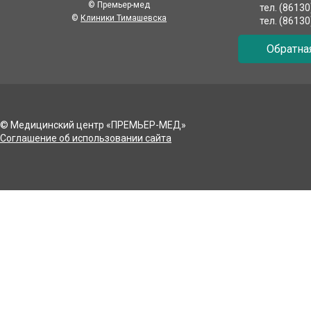
© Премьер-мед
тел. (8613
©
Клиники Тимашевска
тел. (8613
Обратна
© Медицинский центр «ПРЕМЬЕР-МЕД»
Соглашение об использовании сайта