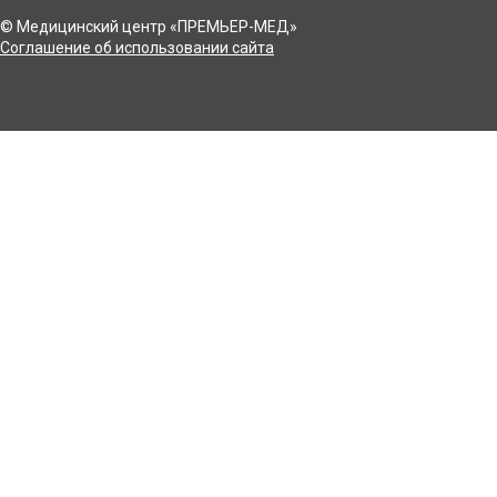
© Медицинский центр «ПРЕМЬЕР-МЕД»
Соглашение об использовании сайта