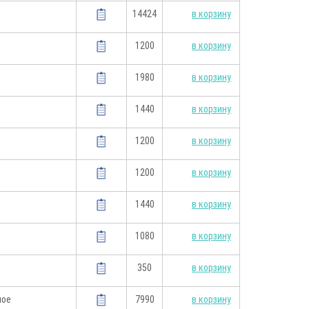
14424
в корзину
1200
в корзину
1980
в корзину
1440
в корзину
1200
в корзину
1200
в корзину
1440
в корзину
1080
в корзину
350
в корзину
ное
7990
в корзину