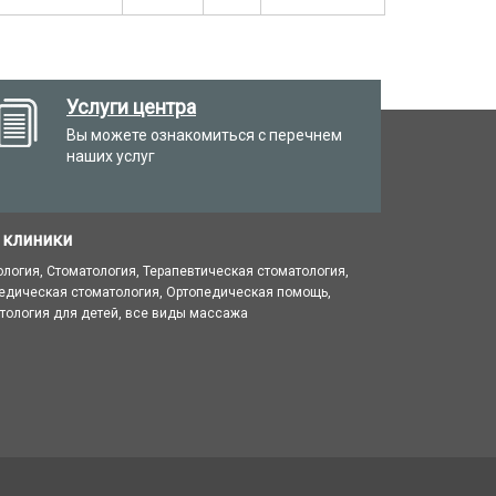
Услуги центра
Вы можете ознакомиться с перечнем
наших услуг
 клиники
ология, Стоматология, Терапевтическая стоматология,
едическая стоматология, Ортопедическая помощь,
тология для детей, все виды массажа