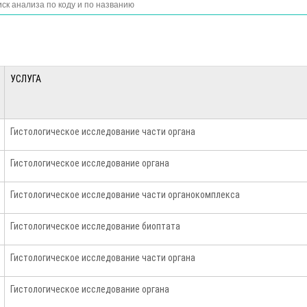
УСЛУГА
Гистологическое исследование части органа
Гистологическое исследование органа
Гистологическое исследование части органокомплекса
Гистологическое исследование биоптата
Гистологическое исследование части органа
Гистологическое исследование органа