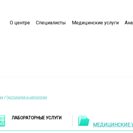
О центре
Специалисты
Медицинские услуги
Ан
ая
/
Гистология и цитология
ЛАБОРАТОРНЫЕ УСЛУГИ
МЕДИЦИНСКИЕ 