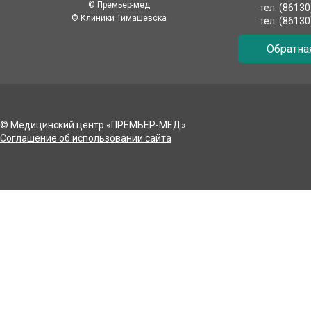
© Премьер-мед
тел. (8613
©
Клиники Тимашевска
тел. (8613
Обратна
© Медицинский центр «ПРЕМЬЕР-МЕД»
Соглашение об использовании сайта