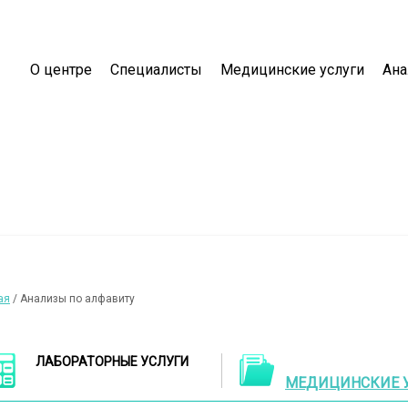
О центре
Специалисты
Медицинские услуги
Ан
ая
/ Анализы по алфавиту
ЛАБОРАТОРНЫЕ УСЛУГИ
МЕДИЦИНСКИЕ 