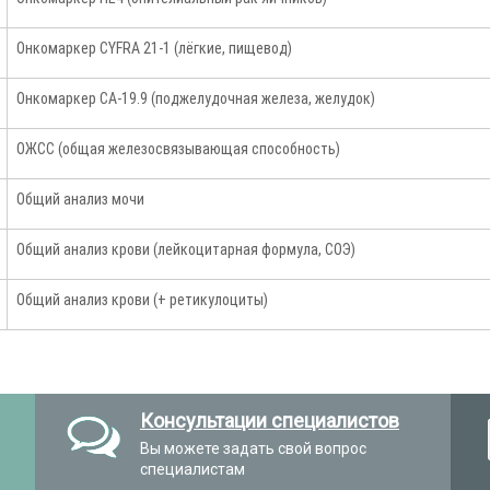
Онкомаркер CYFRA 21-1 (лёгкие, пищевод)
Онкомаркер CA-19.9 (поджелудочная железа, желудок)
ОЖСС (общая железосвязывающая способность)
Общий анализ мочи
Общий анализ крови (лейкоцитарная формула, СОЭ)
Общий анализ крови (+ ретикулоциты)
Консультации специалистов
Вы можете задать свой вопрос
специалистам