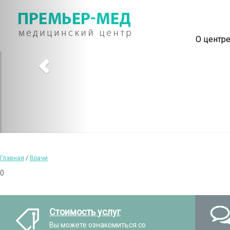
О центр
Главная
/
Врачи
0
Стоимость услуг
Вы можете ознакомиться со